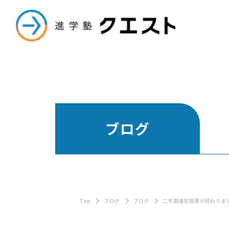
進学塾クエスト
ブログ
Top
ブログ
ブログ
二学期通常授業が終わりま