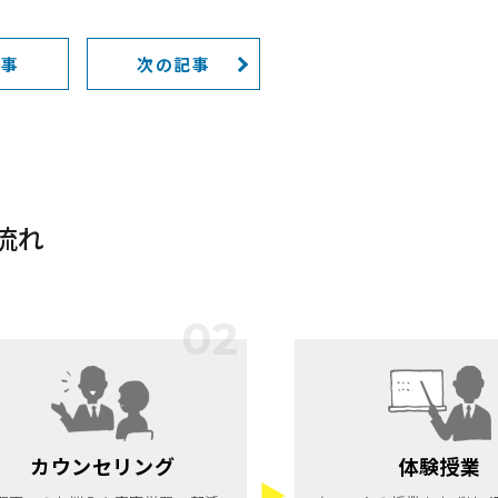
記事
次の記事
流れ
カウンセリング
体験授業