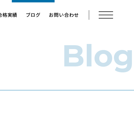
メニューを開く
合格実績
ブログ
お問い合わせ
Blog