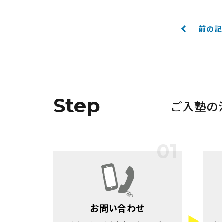
前の
Step
ご入塾の
お問い合わせ