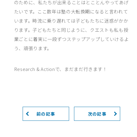
のために、私たちが出来ることはとことんやってあげ
たいです。ここ数年は塾の大転換期になると言われて
います。時流に乗り遅れては子どもたちに迷惑がかか
ります。子どもたちと同じように、クエストも私も授
業ごとに着実に一段ずつステップアップしていけるよ
う、頑張ります。
Research & Actionで、まだまだ行きます！
前の記事
次の記事