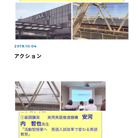
2019.10.04
アクション