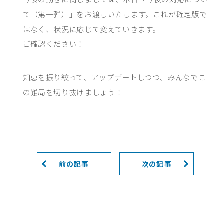
て（第一弾）」をお渡しいたします。これが確定版で
はなく、状況に応じて変えていきます。
ご確認ください！
知恵を振り絞って、アップデートしつつ、みんなでこ
の難局を切り抜けましょう！
前の記事
次の記事