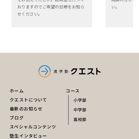
おりますのでご希望の日時をお知ら
い。
せください。
ホーム
コース
クエストについて
小学部
最新のお知らせ
中学部
ブログ
高校部
スペシャルコンテンツ
塾生インタビュー