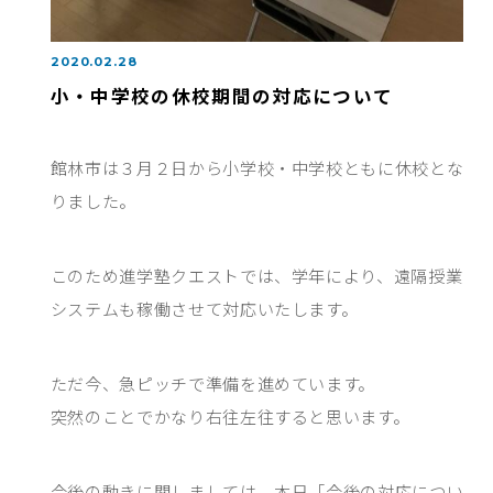
2020.02.28
小・中学校の休校期間の対応について
館林市は３月２日から小学校・中学校ともに休校とな
りました。
このため進学塾クエストでは、学年により、遠隔授業
システムも稼働させて対応いたします。
ただ今、急ピッチで準備を進めています。
突然のことでかなり右往左往すると思います。
今後の動きに関しましては、本日「今後の対応につい