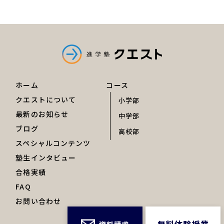
ホーム
コース
クエストについて
小学部
最新のお知らせ
中学部
ブログ
高校部
スペシャルコンテンツ
塾生インタビュー
合格実績
FAQ
お問い合わせ