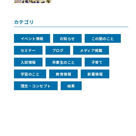
カテゴリ
イベント情報
お知らせ
この塾のこと
セミナー
ブログ
メディア掲載
入試情報
卒業生のこと
子育て
学習のこと
教育情報
新着情報
理念・コンセプト
結果