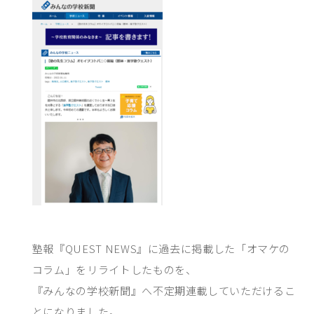
塾報『QUEST NEWS』に過去に掲載した「オマケの
コラム」をリライトしたものを、
『みんなの学校新聞』へ不定期連載していただけるこ
とになりました。