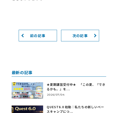
前の記事
次の記事
最新の記事
★夏期講習受付中★ 「この夏、『でき
るかも。』を...
2026/07/04
QUEST6.0 始動｜私たちの新しいベー
スキャンプにつ...