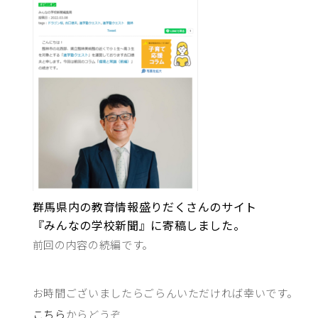
群馬県内の教育情報盛りだくさんのサイト
『みんなの学校新聞』に寄稿しました。
前回の内容の続編です。
お時間ございましたらごらんいただければ幸いです。
こちら
からどうぞ