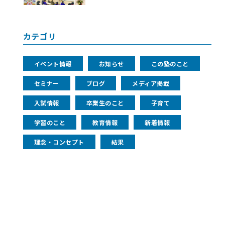
カテゴリ
イベント情報
お知らせ
この塾のこと
セミナー
ブログ
メディア掲載
入試情報
卒業生のこと
子育て
学習のこと
教育情報
新着情報
理念・コンセプト
結果