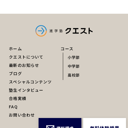
ホーム
コース
クエストについて
小学部
最新のお知らせ
中学部
ブログ
高校部
スペシャルコンテンツ
塾生インタビュー
合格実績
FAQ
お問い合わせ