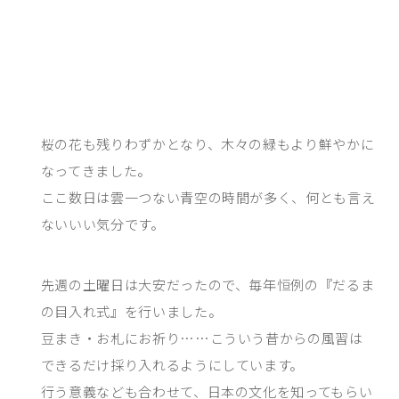
桜の花も残りわずかとなり、木々の緑もより鮮やかに
なってきました。
ここ数日は雲一つない青空の時間が多く、何とも言え
ないいい気分です。
先週の土曜日は大安だったので、毎年恒例の『だるま
の目入れ式』を行いました。
豆まき・お札にお祈り……こういう昔からの風習は
できるだけ採り入れるようにしています。
行う意義なども合わせて、日本の文化を知ってもらい