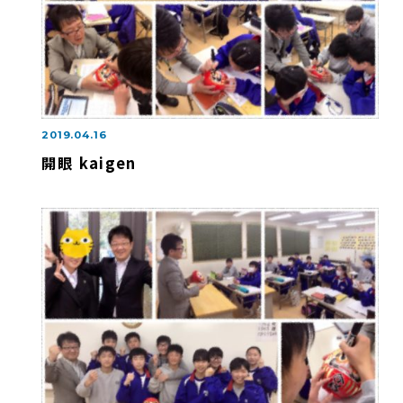
2019.04.16
開眼 kaigen