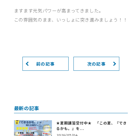
ますます元気パワーが高まってきました。
この雰囲気のまま、いっしょに突き進みましょう！！
前の記事
次の記事
最新の記事
★夏期講習受付中★ 「この夏、『でき
るかも。』を...
2026/07/04