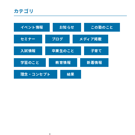
カテゴリ
イベント情報
お知らせ
この塾のこと
セミナー
ブログ
メディア掲載
入試情報
卒業生のこと
子育て
学習のこと
教育情報
新着情報
理念・コンセプト
結果