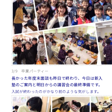
3/9 卒業パーティー
長かった年度末面談も昨日で終わり、今日は新入
塾のご案内と明日からの講習会の最終準備です。
入試が終わったのがかなり前のような気がします。