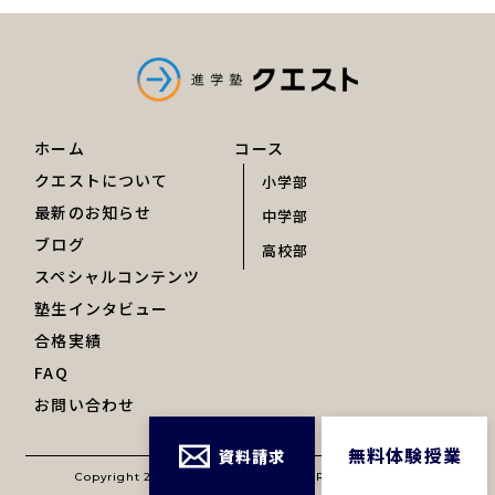
ホーム
コース
クエストについて
小学部
最新のお知らせ
中学部
ブログ
高校部
スペシャルコンテンツ
塾生インタビュー
合格実績
FAQ
お問い合わせ
無料体験授業
資料請求
Copyright 2026, 進学塾クエスト Inc. All Right Reserved.