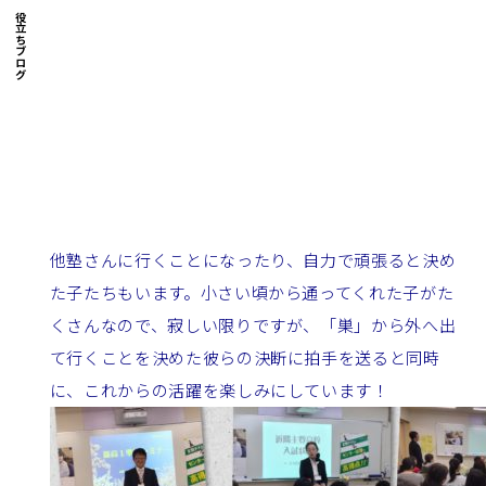
お役立ちブログ
他塾さんに行くことになったり、自力で頑張ると決め
た子たちもいます。小さい頃から通ってくれた子がた
くさんなので、寂しい限りですが、「巣」から外へ出
て行くことを決めた彼らの決断に拍手を送ると同時
に、これからの活躍を楽しみにしています！