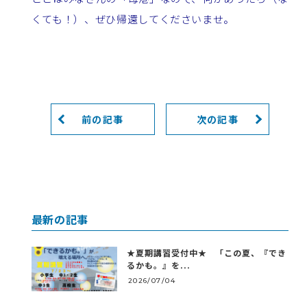
くても！）、ぜひ帰還してくださいませ。
前の記事
次の記事
最新の記事
★夏期講習受付中★ 「この夏、『でき
るかも。』を...
2026/07/04