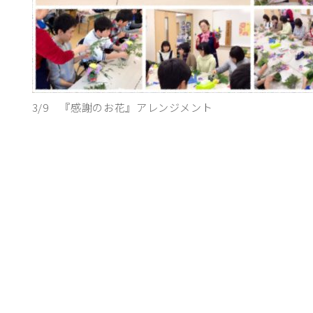
3/9 『感謝のお花』アレンジメント