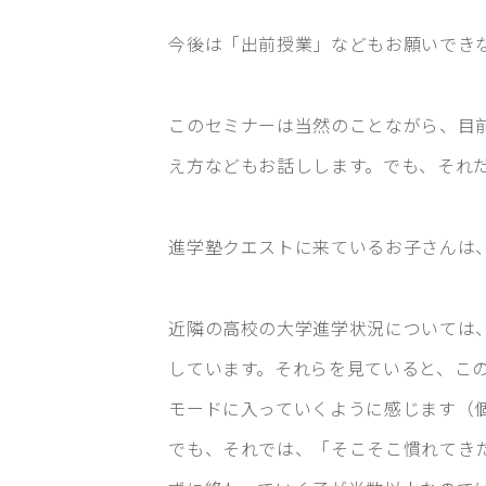
今後は「出前授業」などもお願いでき
このセミナーは当然のことながら、目
え方などもお話しします。でも、それ
進学塾クエストに来ているお子さんは
近隣の高校の大学進学状況については
しています。それらを見ていると、こ
モードに入っていくように感じます（
でも、それでは、「そこそこ慣れてき