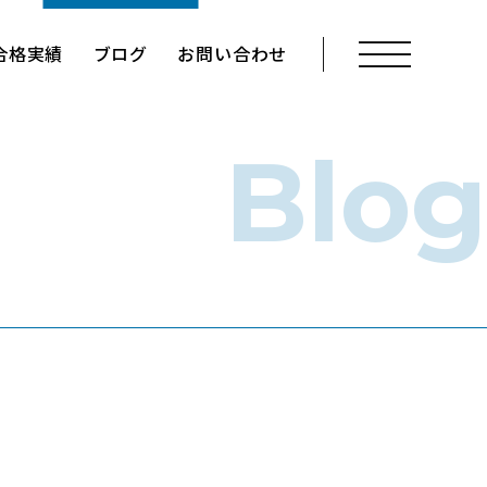
メニューを開く
合格実績
ブログ
お問い合わせ
Blog