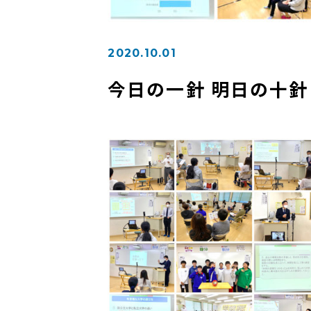
2020.10.01
今日の一針 明日の十針