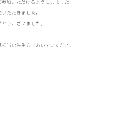
ご参加いただけるようにしました。
加いただきました。
がとうございました。
試担当の先生方においでいただき、